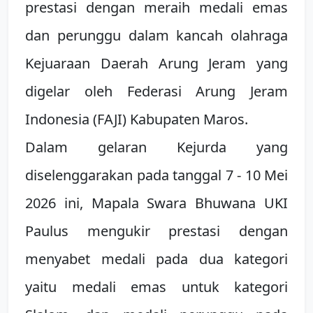
prestasi dengan meraih medali emas
dan perunggu dalam kancah olahraga
Kejuaraan Daerah Arung Jeram yang
digelar oleh Federasi Arung Jeram
Indonesia (FAJI) Kabupaten Maros.
Dalam gelaran Kejurda yang
diselenggarakan pada tanggal 7 - 10 Mei
2026 ini, Mapala Swara Bhuwana UKI
Paulus mengukir prestasi dengan
menyabet medali pada dua kategori
yaitu medali emas untuk kategori