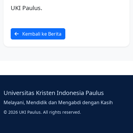
UKI Paulus.
Kembali ke Berita
Universitas Kristen Indonesia Paulus
Melayani, Mendidik dan Mengabdi dengan Kasih
© 2026 UKI Paulus. All rights reserved.