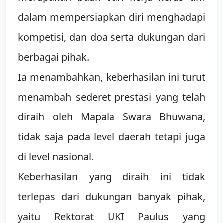
dalam mempersiapkan diri menghadapi
kompetisi, dan doa serta dukungan dari
berbagai pihak.
Ia menambahkan, keberhasilan ini turut
menambah sederet prestasi yang telah
diraih oleh Mapala Swara Bhuwana,
tidak saja pada level daerah tetapi juga
di level nasional.
Keberhasilan yang diraih ini tidak
terlepas dari dukungan banyak pihak,
yaitu Rektorat UKI Paulus yang