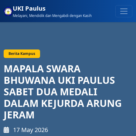
UKI Paulus
Melayani, Mendidik dan Mengabdi dengan Kasih
Berita Kampus
MAPALA SWARA
BHUWANA UKI PAULUS
SABET DUA MEDALI
DALAM KEJURDA ARUNG
JERAM
17 May 2026