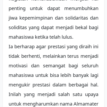
penting untuk dapat menumbuhkan
jiwa kepemimpinan dan solidaritas dan
soliditas yang dapat menjadi bekal bagi
mahasiswa ketika telah lulus.
Ia berharap agar prestasi yang diraih ini
tidak berhenti, melainkan terus menjadi
motivasi dan semangat bagi seluruh
mahasiswa untuk bisa lebih banyak lagi
mengukir prestasi dalam berbagai hal.
Inilah yang menjadi salah satu upaya
untuk mengharumkan nama Almamater