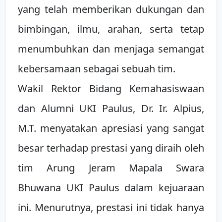
yang telah memberikan dukungan dan
bimbingan, ilmu, arahan, serta tetap
menumbuhkan dan menjaga semangat
kebersamaan sebagai sebuah tim.
Wakil Rektor Bidang Kemahasiswaan
dan Alumni UKI Paulus, Dr. Ir. Alpius,
M.T. menyatakan apresiasi yang sangat
besar terhadap prestasi yang diraih oleh
tim Arung Jeram Mapala Swara
Bhuwana UKI Paulus dalam kejuaraan
ini. Menurutnya, prestasi ini tidak hanya