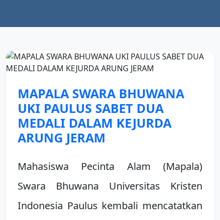
MAPALA SWARA BHUWANA
UKI PAULUS SABET DUA
MEDALI DALAM KEJURDA
ARUNG JERAM
Mahasiswa Pecinta Alam (Mapala)
Swara Bhuwana Universitas Kristen
Indonesia Paulus kembali mencatatkan