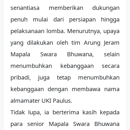
senantiasa memberikan dukungan
penuh mulai dari persiapan hingga
pelaksanaan lomba. Menurutnya, upaya
yang dilakukan oleh tim Arung Jeram
Mapala Swara Bhuwana, selain
menumbuhkan kebanggaan secara
pribadi, juga tetap menumbuhkan
kebanggaan dengan membawa nama
almamater UKI Paulus.
Tidak lupa, ia berterima kasih kepada
para senior Mapala Swara Bhuwana