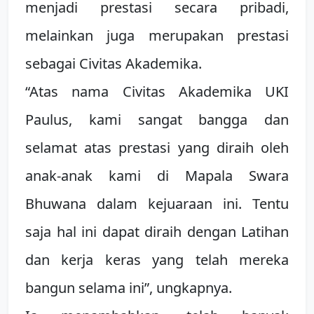
menjadi prestasi secara pribadi,
melainkan juga merupakan prestasi
sebagai Civitas Akademika.
“Atas nama Civitas Akademika UKI
Paulus, kami sangat bangga dan
selamat atas prestasi yang diraih oleh
anak-anak kami di Mapala Swara
Bhuwana dalam kejuaraan ini. Tentu
saja hal ini dapat diraih dengan Latihan
dan kerja keras yang telah mereka
bangun selama ini”, ungkapnya.