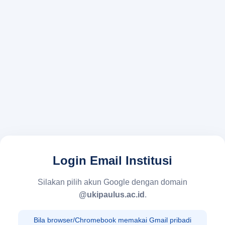
Login Email Institusi
Silakan pilih akun Google dengan domain
@ukipaulus.ac.id
.
Bila browser/Chromebook memakai Gmail pribadi