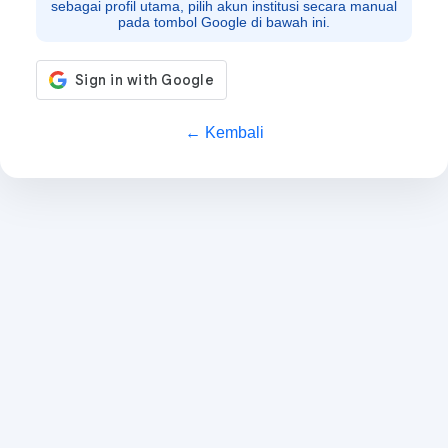
sebagai profil utama, pilih akun institusi secara manual
pada tombol Google di bawah ini.
← Kembali